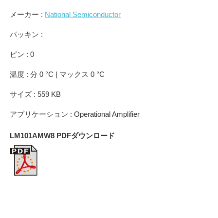
メーカー :
National Semiconductor
パッキン :
ピン : 0
温度 : 分 0 °C | マックス 0 °C
サイズ : 559 KB
アプリケーション : Operational Amplifier
LM101AMW8 PDFダウンロード